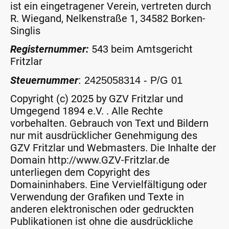
ist ein eingetragener Verein, vertreten durch
R. Wiegand, Nelkenstraße 1, 34582 Borken-
Singlis
Registernummer:
543 beim Amtsgericht
Fritzlar
Steuernummer
: 2425058314 - P/G 01
Copyright (c) 2025 by GZV Fritzlar und
Umgegend 1894 e.V. . Alle Rechte
vorbehalten. Gebrauch von Text und Bildern
nur mit ausdrücklicher Genehmigung des
GZV Fritzlar und Webmasters. Die Inhalte der
Domain http://www.GZV-Fritzlar.de
unterliegen dem Copyright des
Domaininhabers. Eine Vervielfältigung oder
Verwendung der Grafiken und Texte in
anderen elektronischen oder gedruckten
Publikationen ist ohne die ausdrückliche