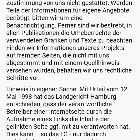
Zustimmung von uns nicht gestattet. Werden
Teile der Informationen für eigene Angebote
benötigt, bitten wir um eine
Benachrichtigung. Ferner sind wir bestrebt, in
allen Publikationen die Urheberrechte der
verwendeten Grafiken und Texte zu beachten.
Finden wir Informationen unseres Projekts
auf fremden Seiten, die nicht mit uns
abgestimmt und mit einem Quellhinweis
versehen wurden, behalten wir uns rechtliche
Schritte vor.
Hinweis in eigener Sache: Mit Urteil vom 12.
Mai 1998 hat das Landgericht Hamburg
entschieden, dass der verantwortliche
Betreiber einer Internetseite durch die
Aufnahme eines Links die Inhalte der
gelinkten Seite ggf. mit zu verantworten hat.
Dies kann – so das LG - nur dadurch